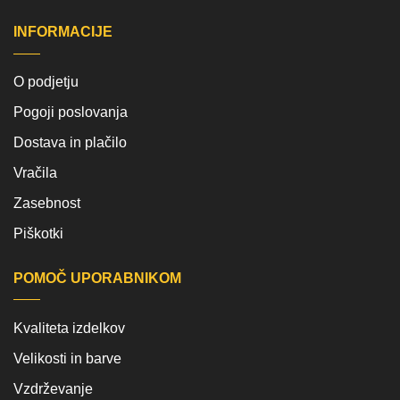
INFORMACIJE
O podjetju
Pogoji poslovanja
Dostava in plačilo
Vračila
Zasebnost
Piškotki
POMOČ UPORABNIKOM
Kvaliteta izdelkov
Velikosti in barve
Vzdrževanje