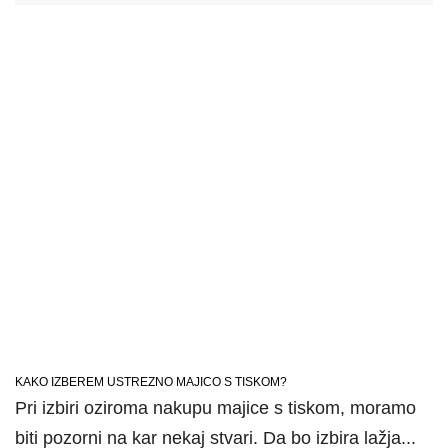
KAKO IZBEREM USTREZNO MAJICO S TISKOM?
Pri izbiri oziroma nakupu majice s tiskom, moramo
biti pozorni na kar nekaj stvari. Da bo izbira lažja...