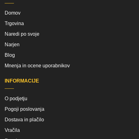
Domov
Trgovina
Naredi po svoje
Narjen
Blog
Mnenja in ocene uporabnikov
INFORMACIJE
O podjetju
Pogoji poslovanja
Dostava in plačilo
Vračila