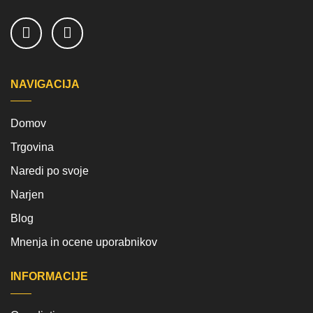
NAVIGACIJA
Domov
Trgovina
Naredi po svoje
Narjen
Blog
Mnenja in ocene uporabnikov
INFORMACIJE