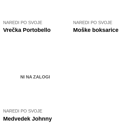
NAREDI PO SVOJE
NAREDI PO SVOJE
Vrečka Portobello
Moške boksarice
NI NA ZALOGI
NAREDI PO SVOJE
Medvedek Johnny