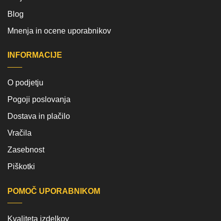
Blog
Mnenja in ocene uporabnikov
INFORMACIJE
O podjetju
Pogoji poslovanja
Dostava in plačilo
Vračila
Zasebnost
Piškotki
POMOČ UPORABNIKOM
Kvaliteta izdelkov