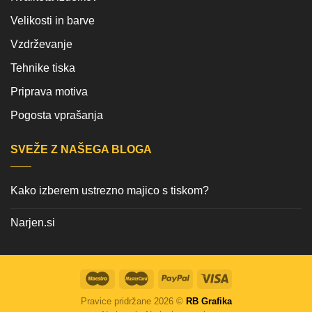
Velikosti in barve
Vzdrževanje
Tehnike tiska
Priprava motiva
Pogosta vprašanja
SVEŽE Z NAŠEGA BLOGA
Kako izberem ustrezno majico s tiskom?
Narjen.si
Pravice pridržane 2026 ©
RB Grafika