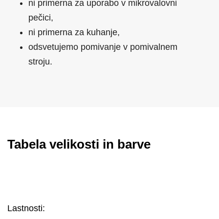
ni primerna za uporabo v mikrovalovni
pečici,
ni primerna za kuhanje,
odsvetujemo pomivanje v pomivalnem
stroju.
Tabela velikosti in barve
Lastnosti: