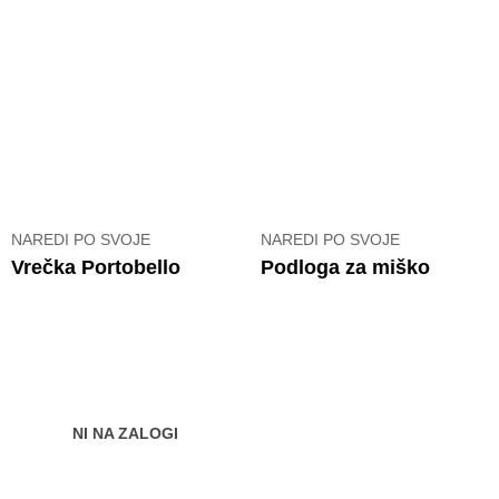
NAREDI PO SVOJE
NAREDI PO SVOJE
Vrečka Portobello
Podloga za miško
NI NA ZALOGI