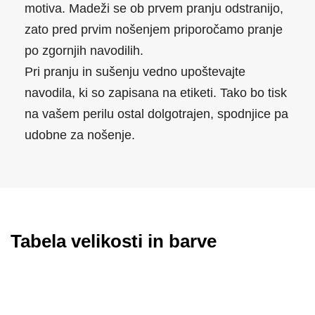
motiva. Madeži se ob prvem pranju odstranijo,
zato pred prvim nošenjem priporočamo pranje
po zgornjih navodilih.
Pri pranju in sušenju vedno upoštevajte
navodila, ki so zapisana na etiketi. Tako bo tisk
na vašem perilu ostal dolgotrajen, spodnjice pa
udobne za nošenje.
Tabela velikosti in barve