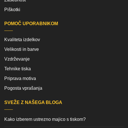
Piškotki
POMOČ UPORABNIKOM
Kvaliteta izdelkov
Velikosti in barve
Vzdrževanje
Tehnike tiska
Priprava motiva
Pogosta vprašanja
SVEŽE Z NAŠEGA BLOGA
Kako izberem ustrezno majico s tiskom?