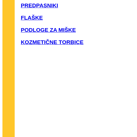
PREDPASNIKI
FLAŠKE
PODLOGE ZA MIŠKE
KOZMETIČNE TORBICE