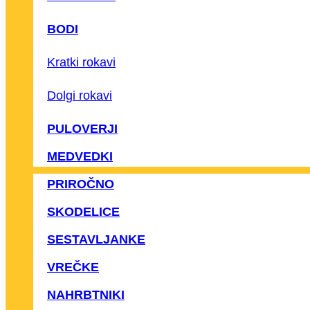
BODI
Kratki rokavi
Dolgi rokavi
PULOVERJI
MEDVEDKI
PRIROČNO
SKODELICE
SESTAVLJANKE
VREČKE
NAHRBTNIKI