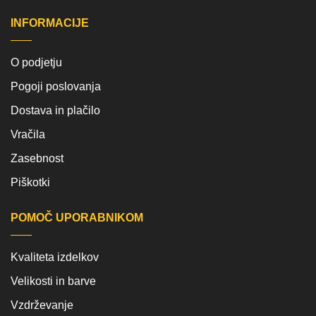
INFORMACIJE
O podjetju
Pogoji poslovanja
Dostava in plačilo
Vračila
Zasebnost
Piškotki
POMOČ UPORABNIKOM
Kvaliteta izdelkov
Velikosti in barve
Vzdrževanje