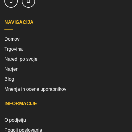
NAVIGACIJA
Domov
Trgovina
Naredi po svoje
Narjen
Blog
Mnenja in ocene uporabnikov
INFORMACIJE
O podjetju
Pogoji poslovanja