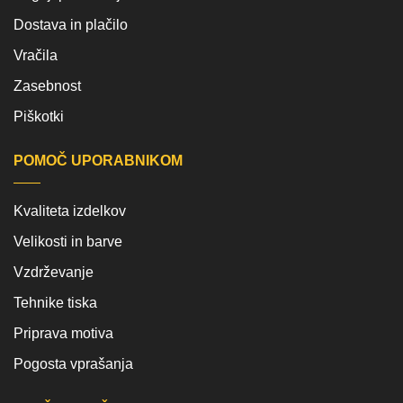
Dostava in plačilo
Vračila
Zasebnost
Piškotki
POMOČ UPORABNIKOM
Kvaliteta izdelkov
Velikosti in barve
Vzdrževanje
Tehnike tiska
Priprava motiva
Pogosta vprašanja