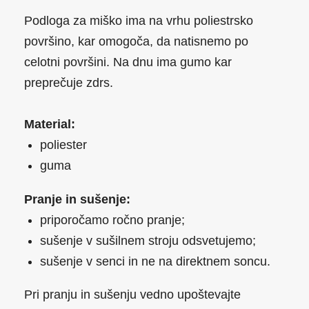
Podloga za miško ima na vrhu poliestrsko
površino, kar omogoča, da natisnemo po
celotni površini. Na dnu ima gumo kar
preprečuje zdrs.
Material:
poliester
guma
Pranje in sušenje:
priporočamo ročno pranje;
sušenje v sušilnem stroju odsvetujemo;
sušenje v senci in ne na direktnem soncu.
Pri pranju in sušenju vedno upoštevajte