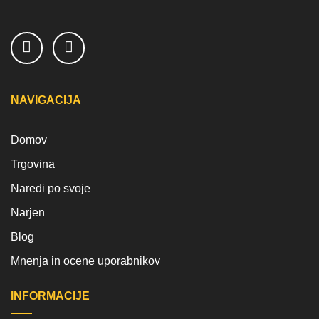
NAVIGACIJA
Domov
Trgovina
Naredi po svoje
Narjen
Blog
Mnenja in ocene uporabnikov
INFORMACIJE