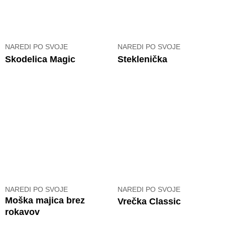
NAREDI PO SVOJE
NAREDI PO SVOJE
Skodelica Magic
Steklenička
NAREDI PO SVOJE
NAREDI PO SVOJE
Moška majica brez
Vrečka Classic
rokavov