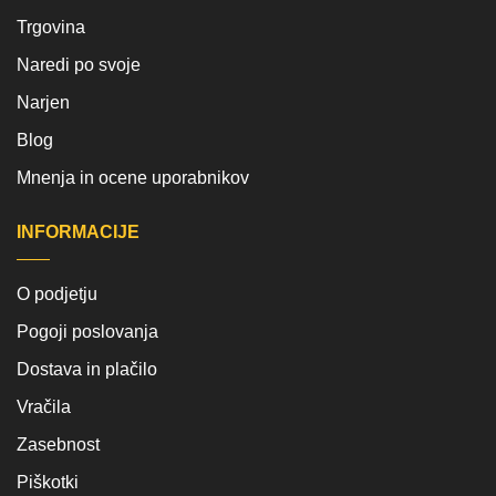
Trgovina
Naredi po svoje
Narjen
Blog
Mnenja in ocene uporabnikov
INFORMACIJE
O podjetju
Pogoji poslovanja
Dostava in plačilo
Vračila
Zasebnost
Piškotki