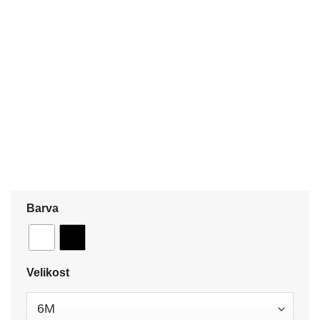
Barva
Velikost