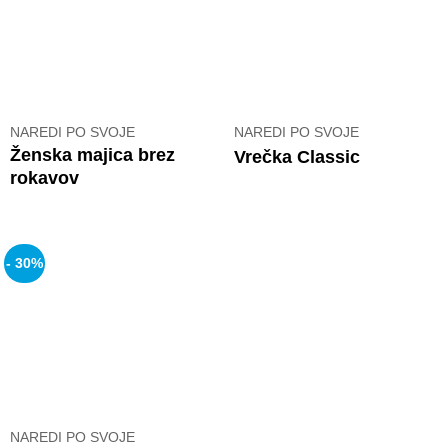
NAREDI PO SVOJE
NAREDI PO SVOJE
Ženska majica brez
Vrečka Classic
rokavov
- 30%
NAREDI PO SVOJE