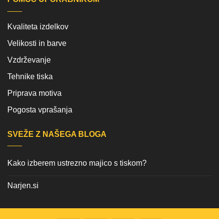
Kvaliteta izdelkov
Velikosti in barve
Vzdrževanje
Tehnike tiska
Priprava motiva
Pogosta vprašanja
SVEŽE Z NAŠEGA BLOGA
Kako izberem ustrezno majico s tiskom?
Narjen.si