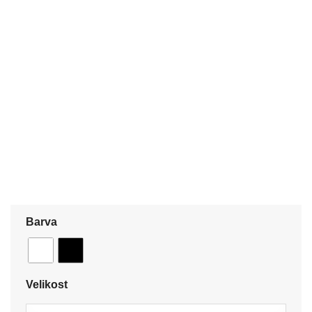
Barva
Velikost