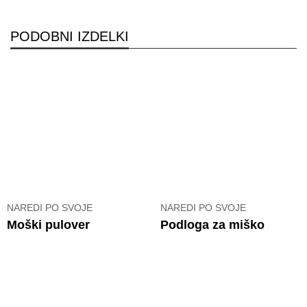
PODOBNI IZDELKI
NAREDI PO SVOJE
NAREDI PO SVOJE
Moški pulover
Podloga za miško