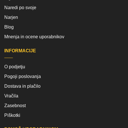
Naredi po svoje
Narjen
Blog
Mnenja in ocene uporabnikov
INFORMACIJE
O podjetju
Pogoji poslovanja
Dostava in plačilo
Vračila
Zasebnost
Piškotki