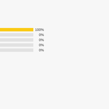
100%
0%
0%
0%
0%