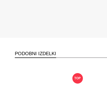
PODOBNI IZDELKI
TOP