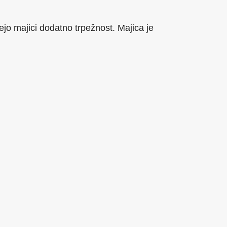
jejo majici dodatno trpežnost. Majica je